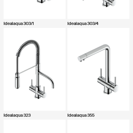
Idealaqua 303/1
Idealaqua 303/4
Idealaqua 323
Idealaqua 355