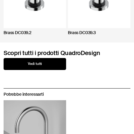
Brass DC039.2
Brass DC039.3
Scopri tutti i prodotti QuadroDesign
Vedi tutti
Potrebbe interessarti