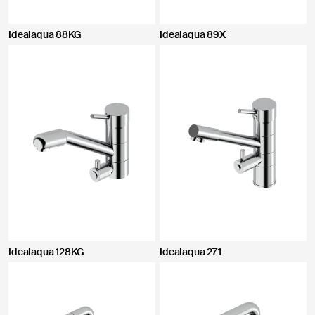
Idealaqua 88KG
Idealaqua 89X
Idealaqua 128KG
Idealaqua 271