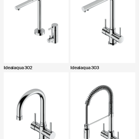
Idealaqua 302
Idealaqua 303