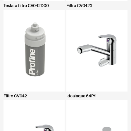
Testata filtro CV042D00
Filtro CV042.1
Filtro CV042
Idealaqua 64P/1